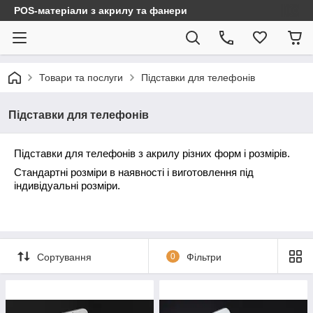
POS-матеріали з акрилу та фанери
Товари та послуги
Підставки для телефонів
Підставки для телефонів
Підставки для телефонів з акрилу різних форм і розмірів.
Стандартні розміри в наявності і виготовлення під
індивідуальні розміри.
Сортування
0
Фільтри