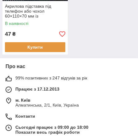
Акрилова підставка під
телефон або чохол
60×110×70 мм із
цінникотримачем 60х30 мм
В наявності
47
₴
Купити
Про нас
99% позитивних з 247 відгуків за рік
Працює з 17.12.2013
м. Київ
Алматинська, 2/1, Київ, Україна
Контакти
Сьогодні працює з 09:00 до 18:00
Показати весь графік роботи