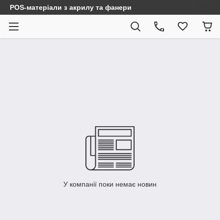
POS-матеріали з акрилу та фанери
У компанії поки немає новин