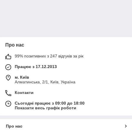
Про нас
99% позитивних з 247 відгуків за рік
Працює з 17.12.2013
м. Київ
Алматинська, 2/1, Київ, Україна
Контакти
Сьогодні працює з 09:00 до 18:00
Показати весь графік роботи
Про нас