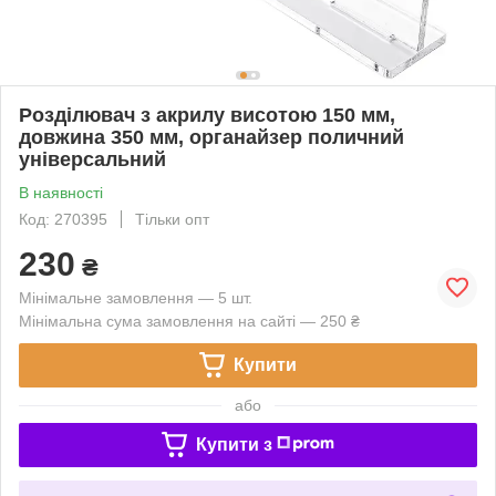
Розділювач з акрилу висотою 150 мм,
довжина 350 мм, органайзер поличний
універсальний
В наявності
Код: 270395
Тільки опт
230
₴
Мінімальне замовлення — 5 шт.
Мінімальна сума замовлення на сайті — 250 ₴
Купити
або
Купити з