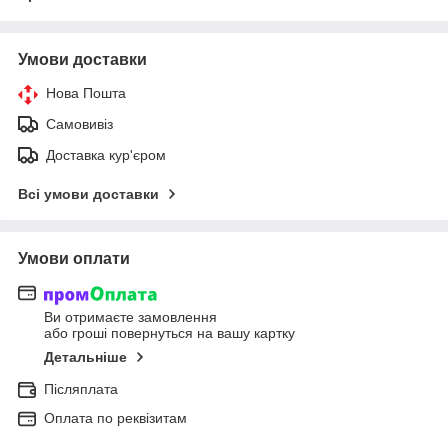
Умови доставки
Нова Пошта
Самовивіз
Доставка кур'єром
Всі умови доставки
Умови оплати
Ви отримаєте замовлення
або гроші повернуться на вашу картку
Детальніше
Післяплата
Оплата по реквізитам