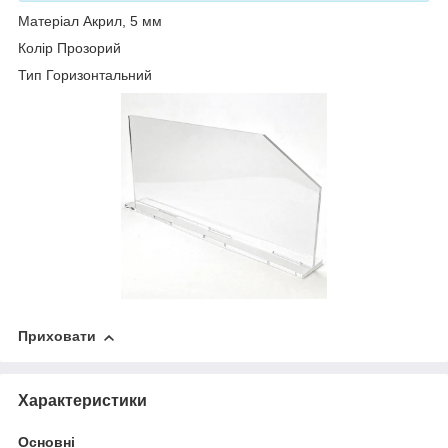
Матеріал Акрил, 5 мм
Колір Прозорий
Тип Горизонтальний
Приховати
Характеристики
Основні