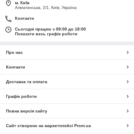
м. Київ
Алматинська, 2/1, Київ, Україна
Контакти
Сьогодні працює з 09:00 до 18:00
Показати весь графік роботи
Про нас
Контакти
Доставка та оплата
Графік роботи
Повна версія сайту
Сайт створено на маркетплейсі
Prom.ua