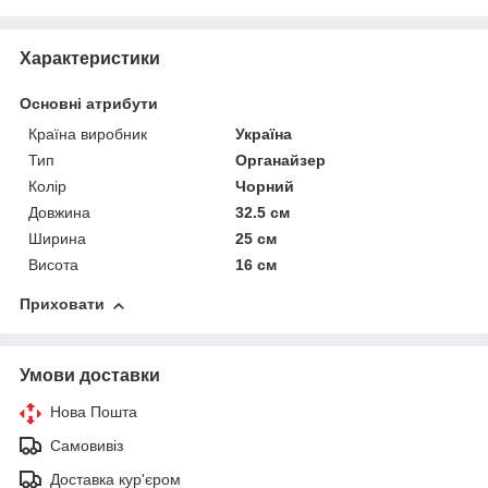
Характеристики
Основні атрибути
Країна виробник
Україна
Тип
Органайзер
Колір
Чорний
Довжина
32.5 см
Ширина
25 см
Висота
16 см
Приховати
Умови доставки
Нова Пошта
Самовивіз
Доставка кур'єром