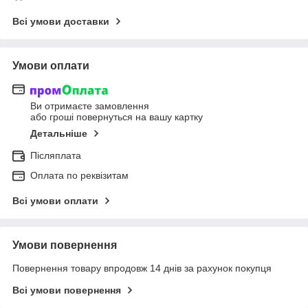
Всі умови доставки
Умови оплати
Ви отримаєте замовлення
або гроші повернуться на вашу картку
Детальніше
Післяплата
Оплата по реквізитам
Всі умови оплати
Умови повернення
Повернення товару впродовж 14 днів за рахунок покупця
Всі умови повернення