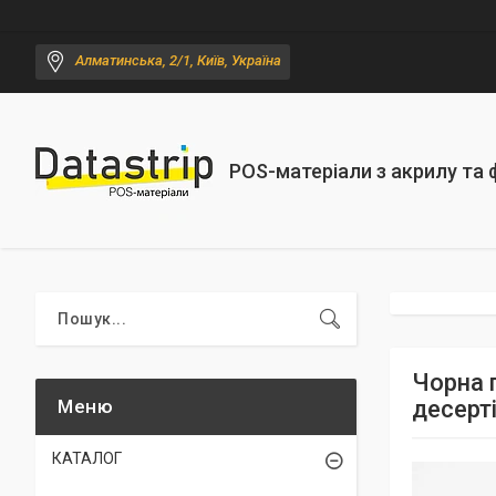
Алматинська, 2/1, Київ, Україна
POS-матеріали з акрилу та
Чорна 
десерт
КАТАЛОГ