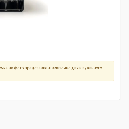
стечка на фото представлені виключно для візуального