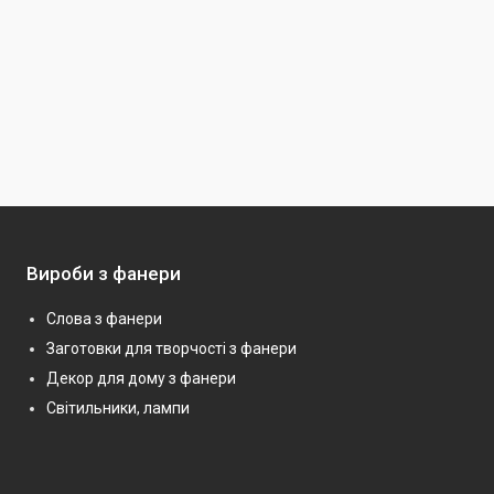
Вироби з фанери
Слова з фанери
Заготовки для творчості з фанери
Декор для дому з фанери
Світильники, лампи