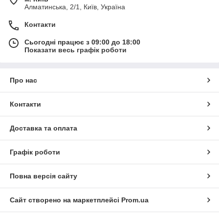
Алматинська, 2/1, Київ, Україна
Контакти
Сьогодні працює з 09:00 до 18:00
Показати весь графік роботи
Про нас
Контакти
Доставка та оплата
Графік роботи
Повна версія сайту
Сайт створено на маркетплейсі
Prom.ua