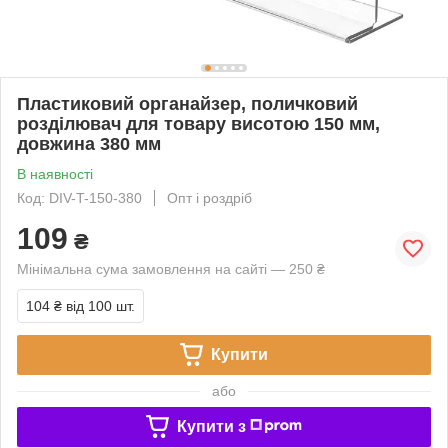
Пластиковий органайзер, поличковий
розділювач для товару висотою 150 мм,
довжина 380 мм
В наявності
Код: DIV-T-150-380
Опт і роздріб
109
₴
Мінімальна сума замовлення на сайті — 250 ₴
104 ₴
від 100 шт.
Купити
або
Купити з