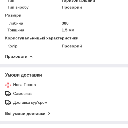
Тип
Горизонтальний
Тип виробу
Прозорий
Розміри
Глибина
380
Товщина
1.5 мм
Користувальницькі характеристики
Колір
Прозорий
Приховати
Умови доставки
Нова Пошта
Самовивіз
Доставка кур'єром
Всі умови доставки