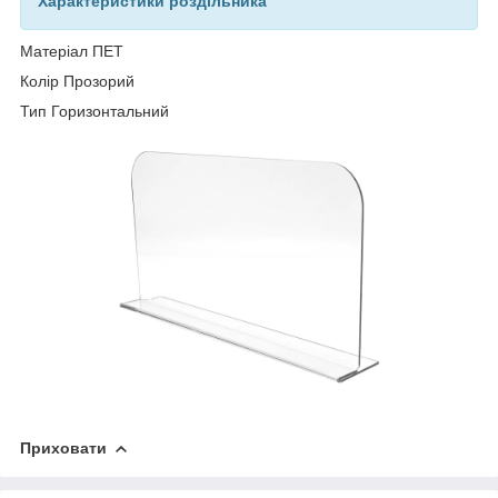
Характеристики роздільника
Матеріал ПЕТ
Колір Прозорий
Тип Горизонтальний
Приховати