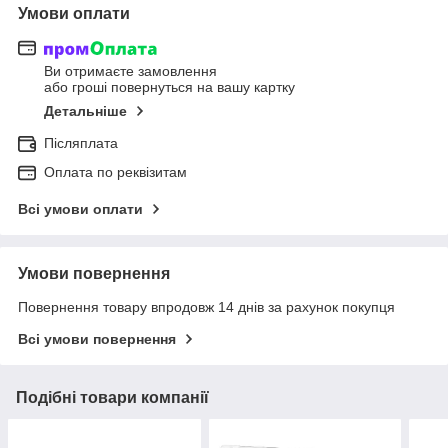
Умови оплати
Ви отримаєте замовлення
або гроші повернуться на вашу картку
Детальніше
Післяплата
Оплата по реквізитам
Всі умови оплати
Умови повернення
Повернення товару впродовж 14 днів за рахунок покупця
Всі умови повернення
Подібні товари компанії