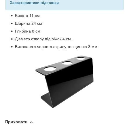
Характеристики підставки
Висота 11 см
Ширина 24 см
Глибина 8 см
Діаметр отвору під ріжок 4 см.
Виконана з чорного акрилу товщиною 3 мм.
Приховати