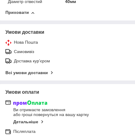
Діаметр отвестий
40мм
Приховати
Умови доставки
Нова Пошта
Самовивіз
Доставка кур'єром
Всі умови доставки
Умови оплати
Ви отримаєте замовлення
або гроші повернуться на вашу картку
Детальніше
Післяплата